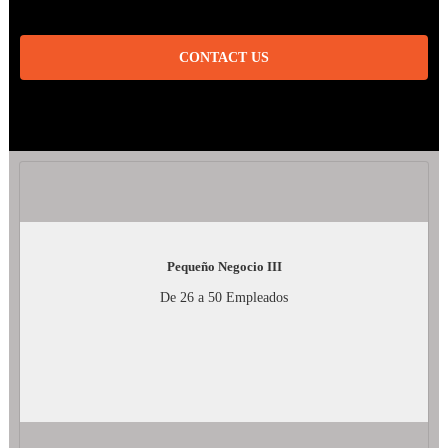
CONTACT US
Pequeño Negocio III
De 26 a 50 Empleados