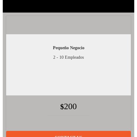
Pequeño Negocio
2 - 10 Empleados
200
$