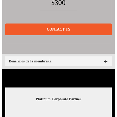
300
$
CONTACT US
Beneficios de la membresía
Platinum Corporate Partner