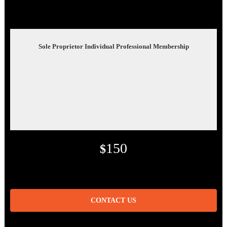
Sole Proprietor Individual Professional Membership
150
$
CONTACT US