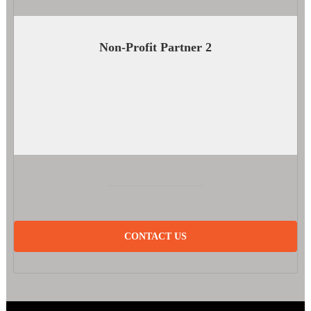
Non-Profit Partner 2
CONTACT US