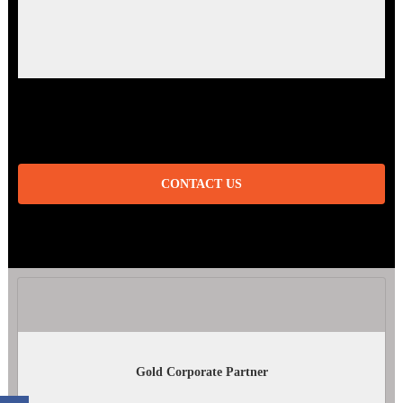
CONTACT US
Gold Corporate Partner