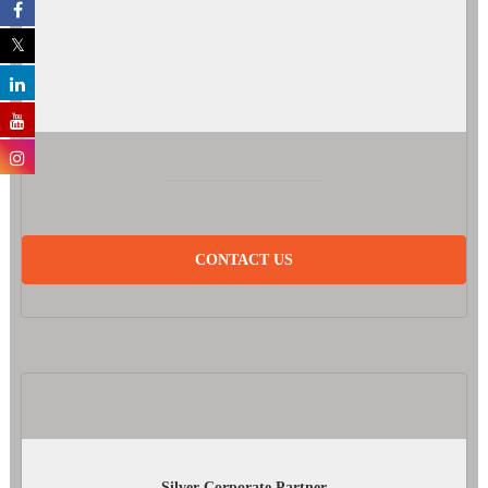
CONTACT US
Silver Corporate Partner