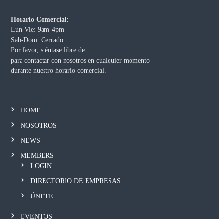
Horario Comercial:
Lun-Vie: 9am-4pm
Sab-Dom: Cerrado
Por favor, siéntase libre de
para contactar con nosotros en cualquier momento
durante nuestro horario comercial.
HOME
NOSOTROS
NEWS
MEMBERS
LOGIN
DIRECTORIO DE EMPRESAS
ÚNETE
EVENTOS