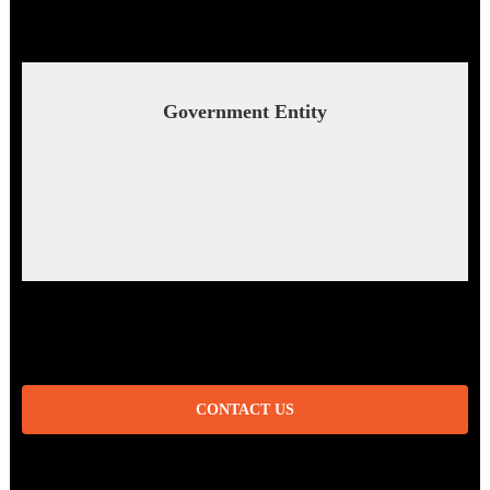
Government Entity
CONTACT US