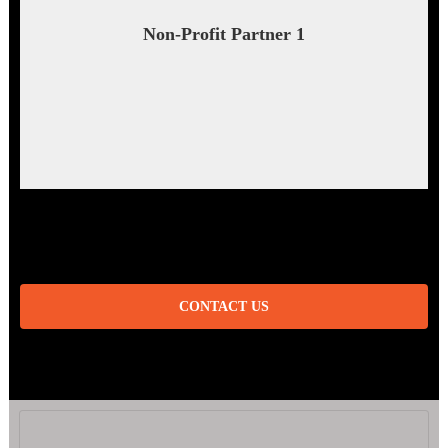
Non-Profit Partner 1
CONTACT US